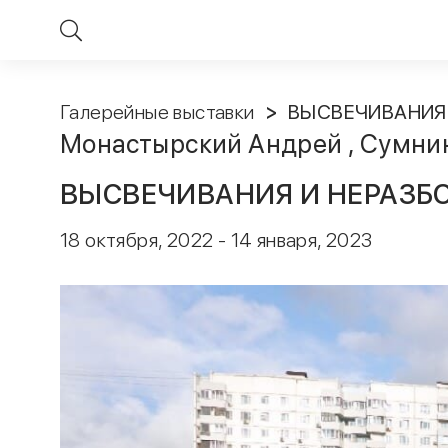
Галерейные выставки
ВЫСВЕЧИВАНИЯ И
Монастырский Андрей
, Сумни
ВЫСВЕЧИВАНИЯ И НЕРАЗБОРЧ
18 октября, 2022 - 14 января, 2023