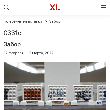
Галерейные выставки
Забор
0331с
Забор
12 февраля - 13 марта, 2012