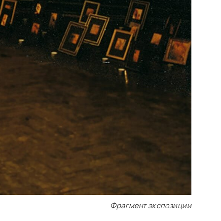
Фрагмент экспозиции