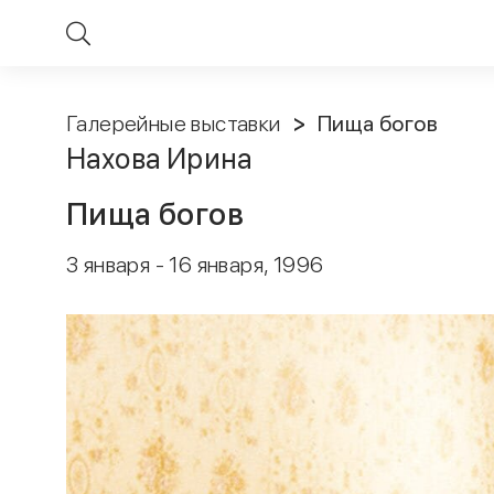
Галерейные выставки
Пища богов
Нахова Ирина
Пища богов
3 января - 16 января, 1996