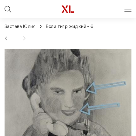
Застава Юлия
Если тигр жидкий - 6