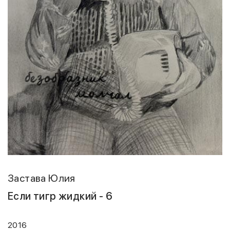
Застава Юлия
Если тигр жидкий - 6
2016