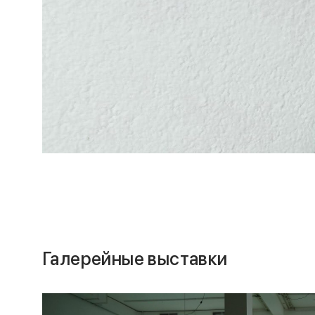
Галерейные выставки