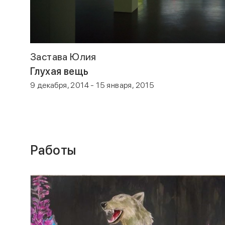
Застава Юлия
Глухая вещь
9 декабря, 2014 - 15 января, 2015
Работы