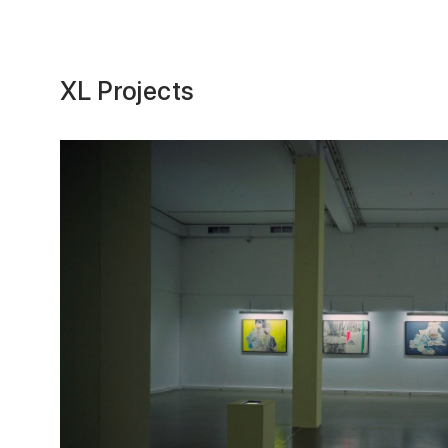
XL Projects