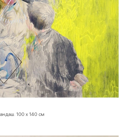
рандаш. 100 x 140 см