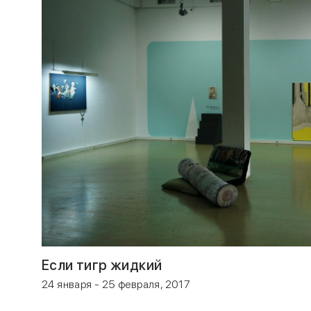
Если тигр жидкий
24 января - 25 февраля, 2017