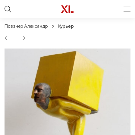
Повзнер Александр
Курьер