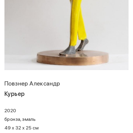
Повзнер Александр
Курьер
2020
бронза, эмаль
49 x 32 x 25 см