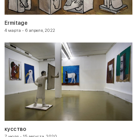
Ermitage
4 марта - 6 апреля, 2022
кусство
7 июля - 15 августа, 2020