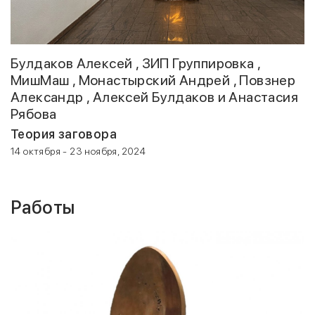
Булдаков Алексей , ЗИП Группировка ,
МишМаш , Монастырский Андрей , Повзнер
Александр , Алексей Булдаков и Анастасия
Рябова
Теория заговора
14 октября - 23 ноября, 2024
Работы