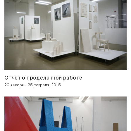
Отчет о проделанной работе
20 января - 25 февраля, 2015