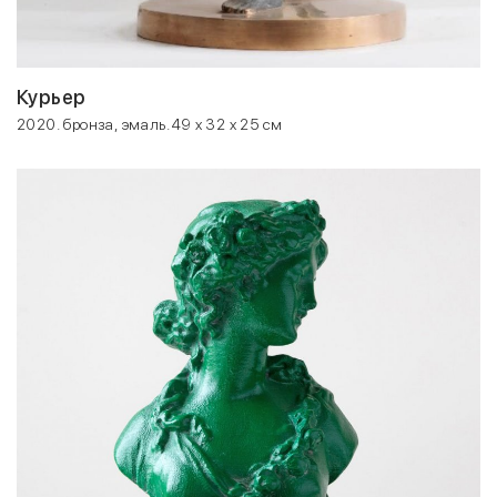
Курьер
2020. бронза, эмаль. 49 x 32 x 25 см