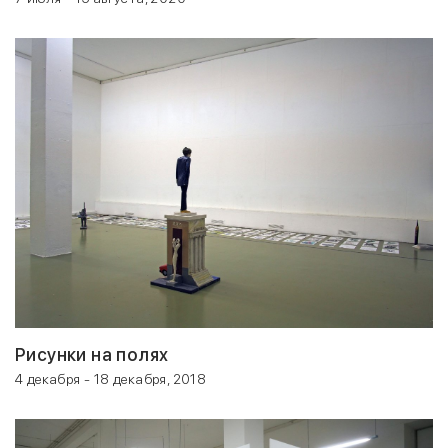
Рисунки на полях
4 декабря - 18 декабря, 2018