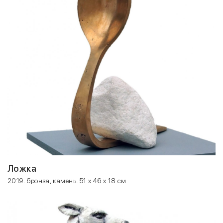
Ложка
2019. бронза, камень. 51 x 46 x 18 см