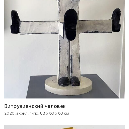
Витрувианский человек
2020. акрил, гипс. 83 x 60 x 60 см