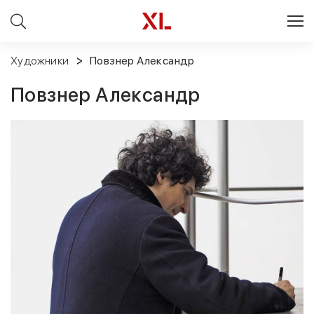
Художники
Повзнер Александр
Повзнер Александр