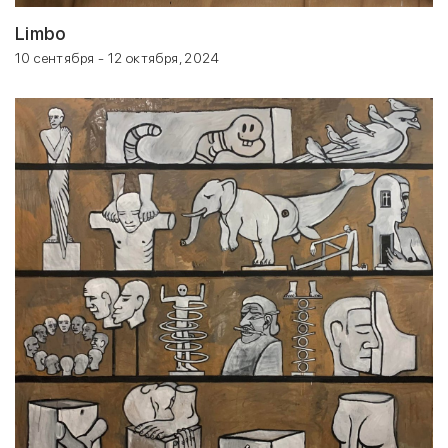
Limbo
10 сентября - 12 октября, 2024