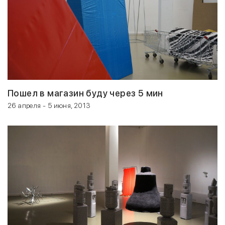
Пошел в магазин буду через 5 мин
26 апреля - 5 июня, 2013