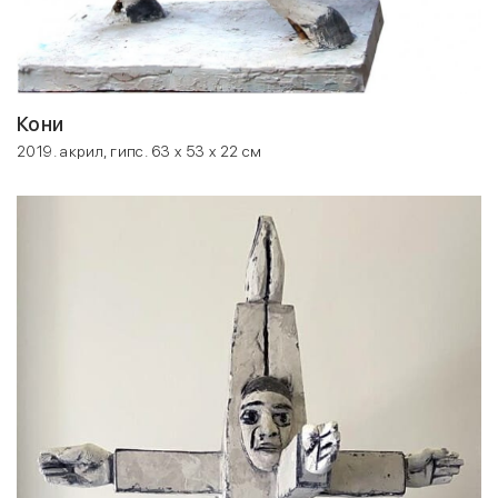
Кони
2019. акрил, гипс. 63 x 53 x 22 см