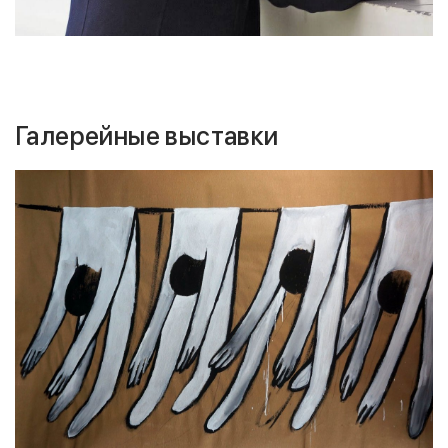
Галерейные выставки