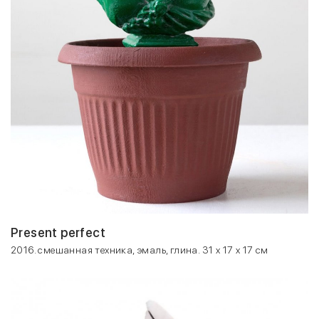
Present perfect
2016. смешанная техника, эмаль, глина. 31 x 17 x 17 см