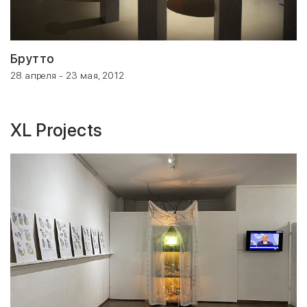
Брутто
28 апреля - 23 мая, 2012
XL Projects