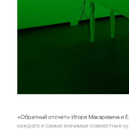
«Обратный отсчет» Игоря Макаревича и Е
каждого и самые значимые совместные ху