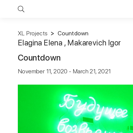
XL Projects
Countdown
Elagina Elena ,
Makarevich Igor
Countdown
November 11, 2020 - March 21, 2021