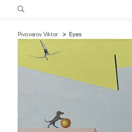
Pivovarov Viktor
Eyes