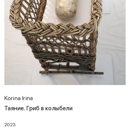
Korina Irina
Таяние. Гриб в колыбели
2023