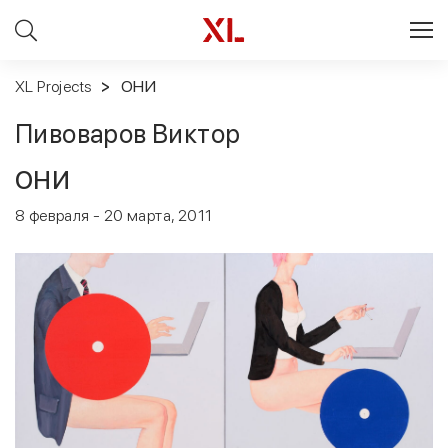
XL Projects
ОНИ
Пивоваров Виктор
ОНИ
8 февраля - 20 марта, 2011