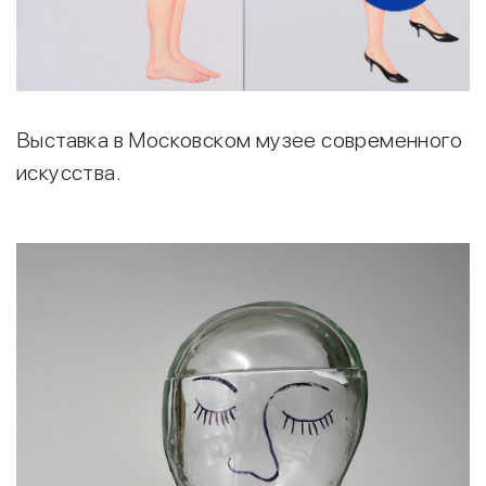
Выставка в Московском музее современного
искусства.