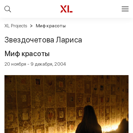
XL Projects
Миф красоты
Звездочетова Лариса
Миф красоты
20 ноября - 9 декабря, 2004