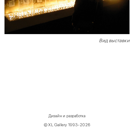
Вид выставки
Дизайн и разработка
© XL Gallery 1993-2026