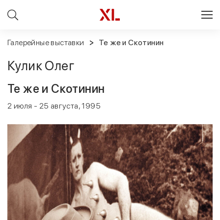
Галерейные выставки
Те же и Скотинин
Кулик Олег
Те же и Скотинин
2 июля - 25 августа, 1995