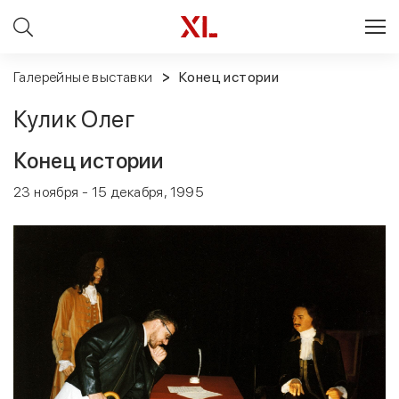
Галерейные выставки
Конец истории
Кулик Олег
Конец истории
23 ноября - 15 декабря, 1995