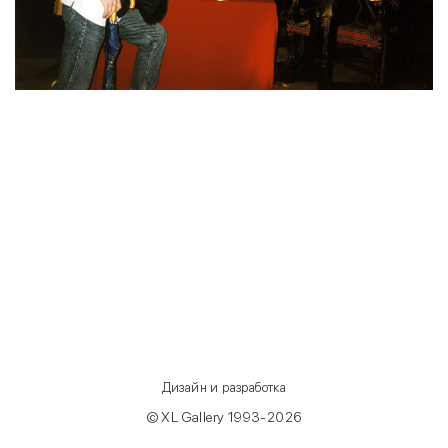
Дизайн и разработка
© XL Gallery 1993-2026