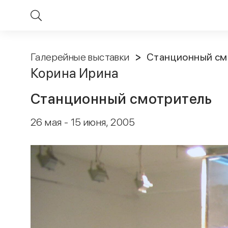
Галерейные выставки
Станционный см
Корина Ирина
Станционный смотритель
26 мая - 15 июня, 2005