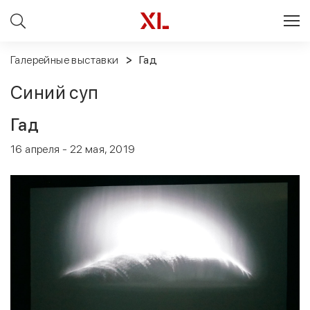
Галерейные выставки
Гад
Синий суп
Гад
16 апреля - 22 мая, 2019