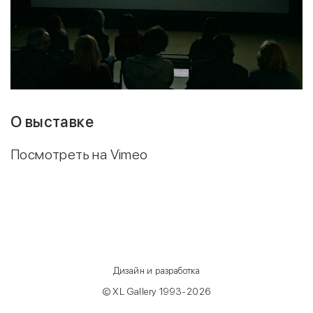
О выставке
Посмотреть на Vimeo
Дизайн и разработка
© XL Gallery 1993-2026