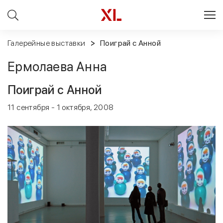
Галерейные выставки
Поиграй с Анной
Ермолаева Анна
Поиграй с Анной
11 сентября - 1 октября, 2008