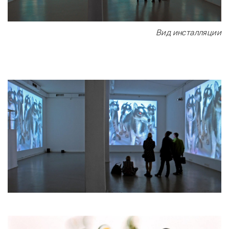
Вид инсталляции