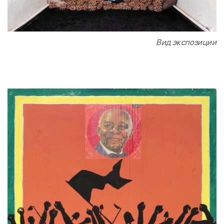
Вид экспозиции