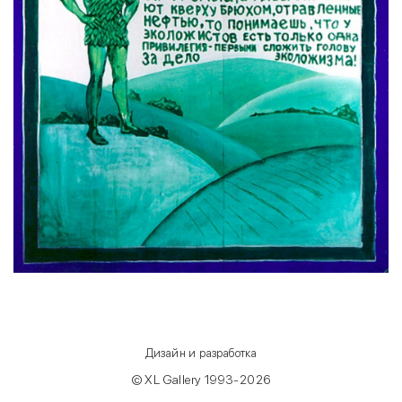
Дизайн и разработка
© XL Gallery 1993-2026