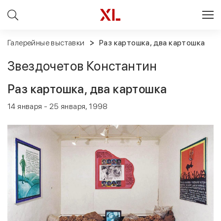
Галерейные выставки
Раз картошка, два картошка
Звездочетов Константин
Раз картошка, два картошка
14 января - 25 января, 1998