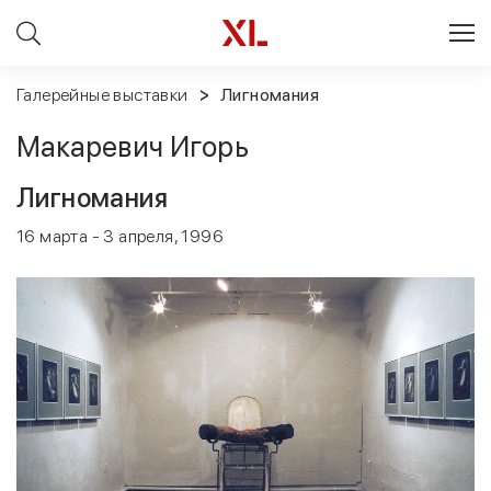
Галерейные выставки
Лигномания
Макаревич Игорь
Лигномания
16 марта - 3 апреля, 1996