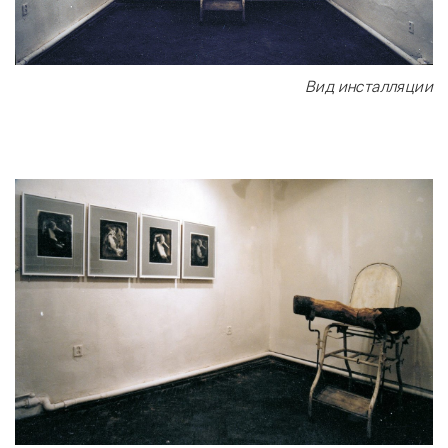
Вид инсталляции