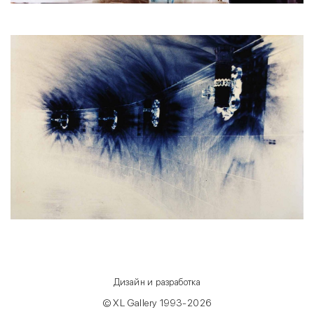
Дизайн и разработка
© XL Gallery 1993-2026