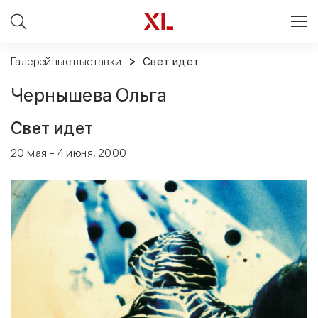
Галерейные выставки
Свет идет
Чернышева Ольга
Свет идет
20 мая - 4 июня, 2000