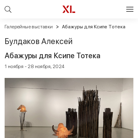
Галерейные выставки
Абажуры для Ксипе Тотека
Булдаков Алексей
Абажуры для Ксипе Тотека
1 ноября - 28 ноября, 2024