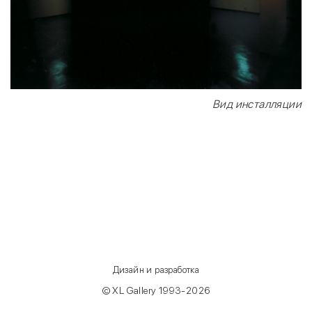
Вид инсталляции
Дизайн и разработка
© XL Gallery 1993-2026