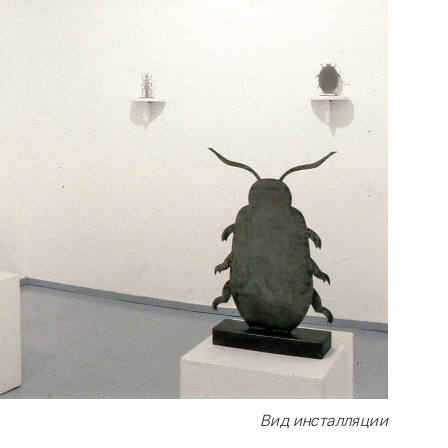
Вид инсталляции