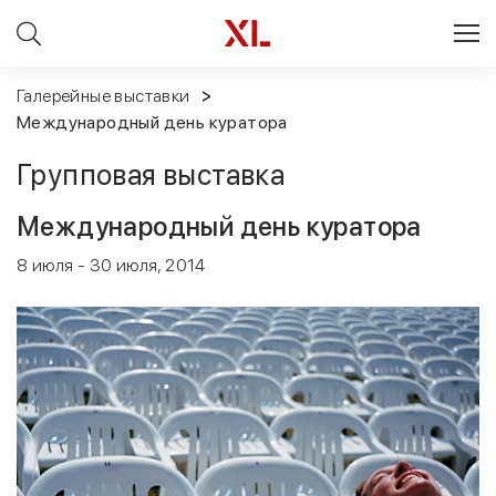
Галерейные выставки
Международный день куратора
Групповая выставка
Международный день куратора
8 июля - 30 июля, 2014