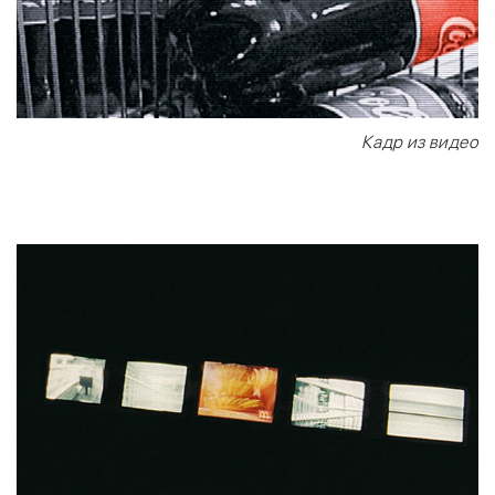
Кадр из видео