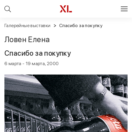
Галерейные выставки
Спасибо за покупку
Ловен Елена
Спасибо за покупку
6 марта - 19 марта, 2000