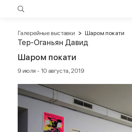
Галерейные выставки
Шаром покати
Тер-Оганьян Давид
Шаром покати
9 июля - 10 августа, 2019