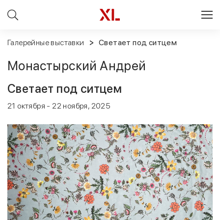
Галерейные выставки
Светает под ситцем
Монастырский Андрей
Светает под ситцем
21 октября - 22 ноября, 2025