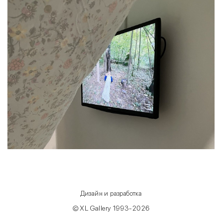
Дизайн и разработка
© XL Gallery 1993-2026