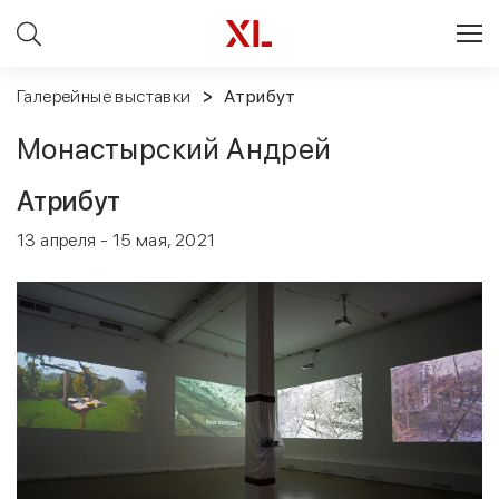
Галерейные выставки
Атрибут
Монастырский Андрей
Атрибут
13 апреля - 15 мая, 2021