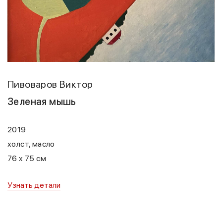
Пивоваров Виктор
Зеленая мышь
2019
холст, масло
76 x 75 см
Узнать детали