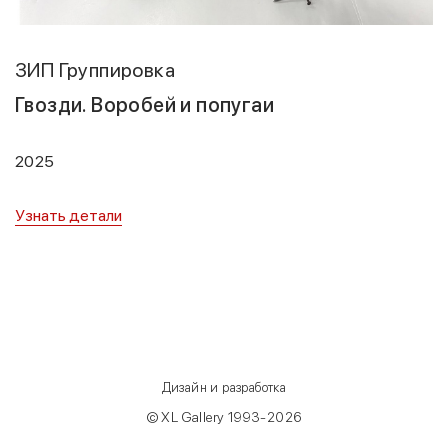
ЗИП Группировка
Гвозди. Воробей и попугаи
2025
Узнать детали
Дизайн и разработка
© XL Gallery 1993-2026