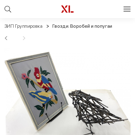
ЗИП Группировка
Гвозди. Воробей и попугаи