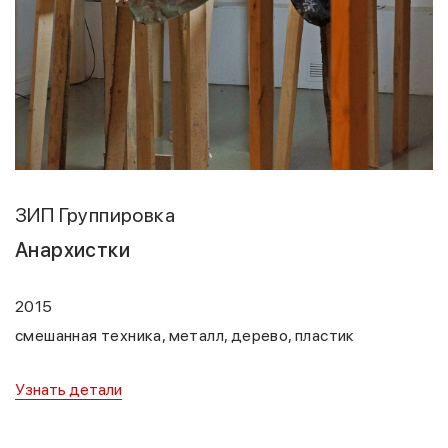
ЗИП Группировка
Анархистки
2015
смешанная техника, металл, дерево, пластик
Узнать детали