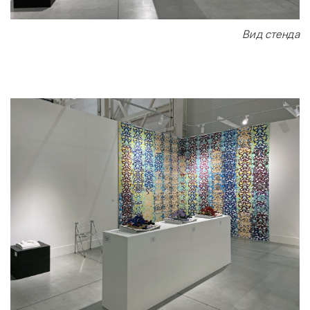
Вид стенда