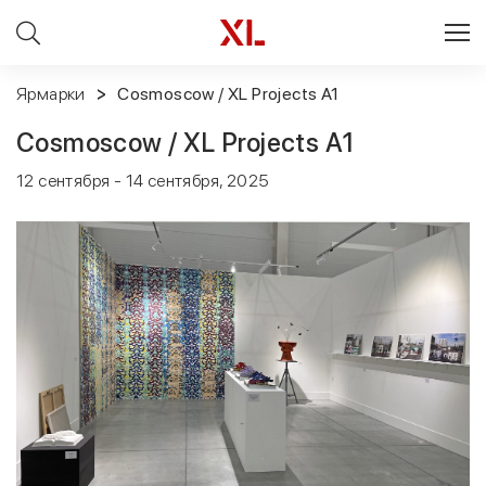
Ярмарки
Cosmoscow / XL Projects A1
Cosmoscow / XL Projects A1
12 сентября - 14 сентября, 2025